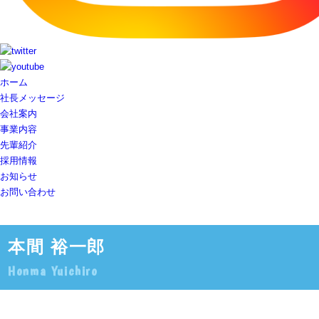
ホーム
社長メッセージ
会社案内
事業内容
先輩紹介
採用情報
お知らせ
お問い合わせ
本間 裕一郎
Honma Yuichiro