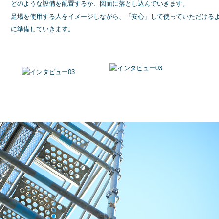
どのような設備を配置するか、図面に落とし込んでいきます。
足場を使用する人をイメージしながら、「安心」して使っていただける
に準備していきます。