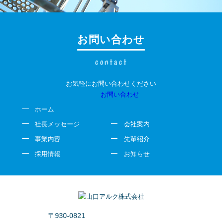
お問い合わせ
contact
お気軽にお問い合わせください
お問い合わせ
ホーム
社長メッセージ
会社案内
事業内容
先輩紹介
採用情報
お知らせ
〒930-0821