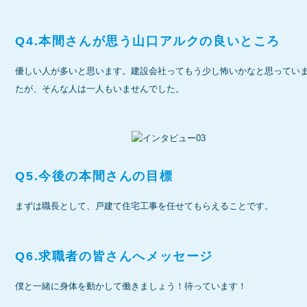
Q4.本間さんが思う山口アルクの良いところ
優しい人が多いと思います。建設会社ってもう少し怖いかなと思ってい
たが、そんな人は一人もいませんでした。
Q5.今後の本間さんの目標
まずは職長として、戸建て住宅工事を任せてもらえることです。
Q6.求職者の皆さんへメッセージ
僕と一緒に身体を動かして働きましょう！待っています！