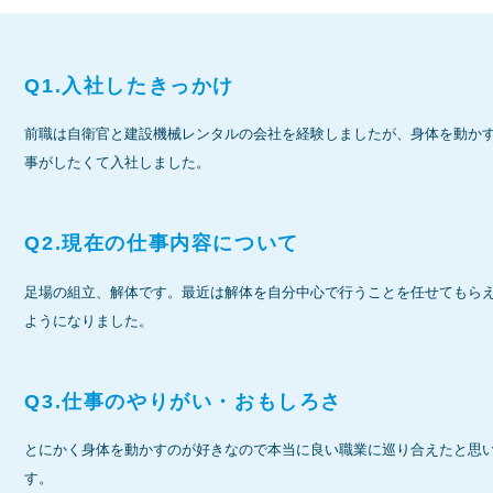
Q1.入社したきっかけ
前職は自衛官と建設機械レンタルの会社を経験しましたが、身体を動か
事がしたくて入社しました。
Q2.現在の仕事内容について
足場の組立、解体です。最近は解体を自分中心で行うことを任せてもら
ようになりました。
Q3.仕事のやりがい・おもしろさ
とにかく身体を動かすのが好きなので本当に良い職業に巡り合えたと思
す。