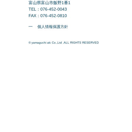
富山県富山市飯野1番1
TEL：076-452-0043
FAX：076-452-0810
個人情報保護方針
© yamaguchi alc Co.,Ltd .ALL RIGHTS RESERVED