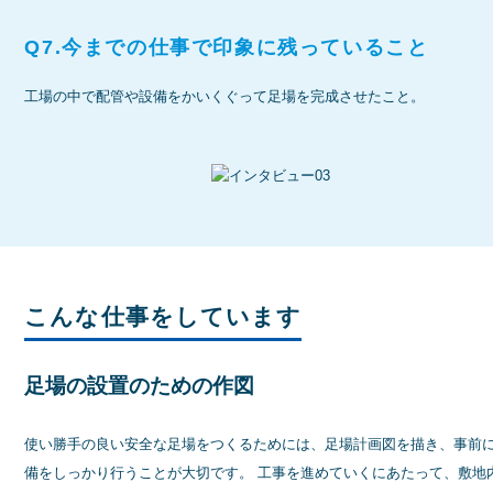
Q7.今までの仕事で印象に残っていること
工場の中で配管や設備をかいくぐって足場を完成させたこと。
こんな仕事をしています
足場の設置のための作図
使い勝手の良い安全な足場をつくるためには、足場計画図を描き、事前
備をしっかり行うことが大切です。 工事を進めていくにあたって、敷地