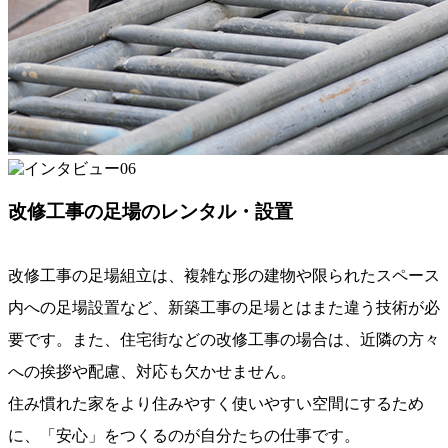
改修工事の足場のレンタル・設置
改修工事の足場組立は、複雑な形の建物や限られたスペース
内への足場設置など、新築工事の足場とはまた違う技術が必
要です。また、住宅街などの改修工事の場合は、近隣の方々
への挨拶や配慮、対応も欠かせません。
住み慣れた家をより住みやすく使いやすい空間にするため
に、「安心」をつくるのが自分たちの仕事です。