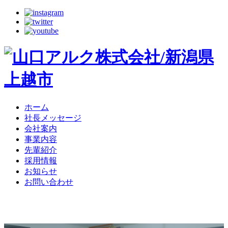
ホーム
社長メッセージ
会社案内
事業内容
先輩紹介
採用情報
お知らせ
お問い合わせ