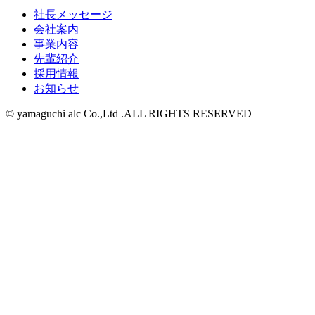
社長メッセージ
会社案内
事業内容
先輩紹介
採用情報
お知らせ
© yamaguchi alc Co.,Ltd .ALL RIGHTS RESERVED