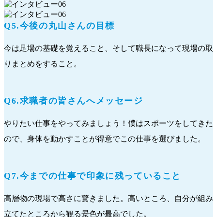
Q5.今後の丸山さんの目標
今は足場の基礎を覚えること、そして職長になって現場の取
りまとめをすること。
Q6.求職者の皆さんへメッセージ
やりたい仕事をやってみましょう！僕はスポーツをしてきた
ので、身体を動かすことが得意でこの仕事を選びました。
Q7.今までの仕事で印象に残っていること
高層物の現場で高さに驚きました。高いところ、自分が組み
立てたところから観る景色が最高でした。