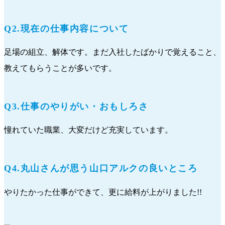
Q2.現在の仕事内容について
足場の組立、解体です。まだ入社したばかりで覚えること、
教えてもらうことが多いです。
Q3.仕事のやりがい・おもしろさ
憧れていた職業、大変だけど充実しています。
Q4.丸山さんが思う山口アルクの良いところ
やりたかった仕事ができて、更に給料が上がりました!!