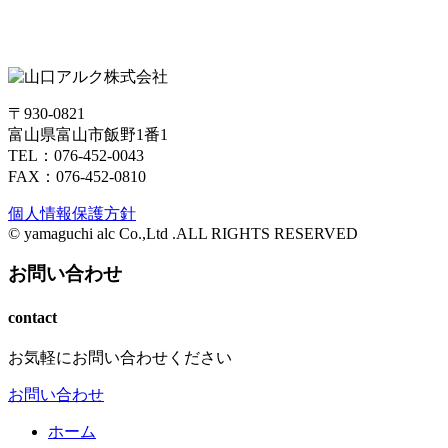
〒930-0821
富山県富山市飯野1番1
TEL：076-452-0043
FAX：076-452-0810
個人情報保護方針
© yamaguchi alc Co.,Ltd .ALL RIGHTS RESERVED
お問い合わせ
contact
お気軽にお問い合わせください
お問い合わせ
ホーム