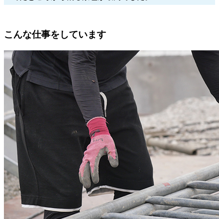
こんな仕事をしています